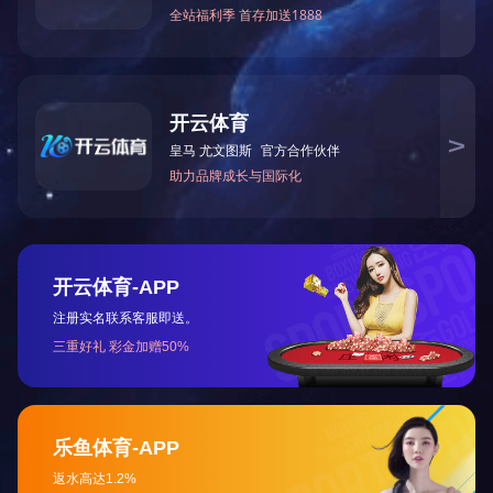
数量
-
+
库存:
0

1
产品介绍
参数
以最优的QCDT(品质\成本\交付\技术)，
助力客户长期持续成功
未找到相应参数组，请于后台属性模板中添加
上一个
34英寸曲面模组
下一个
23.8英寸模组
联系我们